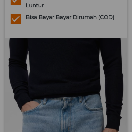
Luntur
Bisa Bayar Bayar Dirumah (COD)