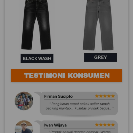
TESTIMONI KONSUMEN