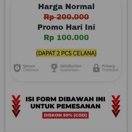
Harga Normal
Rp 200.000
Promo Hari Ini
Rp 100.000
(DAPAT 2 PCS CELANA)