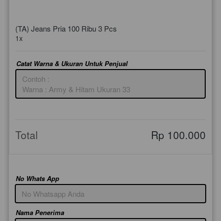
(TA) Jeans Pria 100 Ribu 3 Pcs
1x
Catat Warna & Ukuran Untuk Penjual
Total
Rp 100.000
No Whats App
Nama Penerima