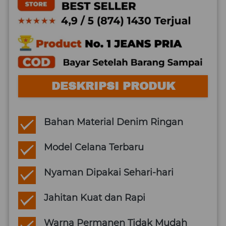
DESKRIPSI PRODUK
Bahan Material Denim Ringan
Model Celana Terbaru
Nyaman Dipakai Sehari-hari
Jahitan Kuat dan Rapi
Warna Permanen Tidak Mudah 