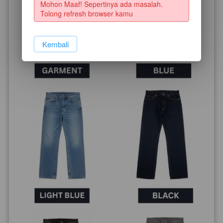
Mohon Maaf! Sepertinya ada masalah. 
Tolong refresh browser kamu
`
Kembali