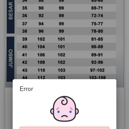
Error