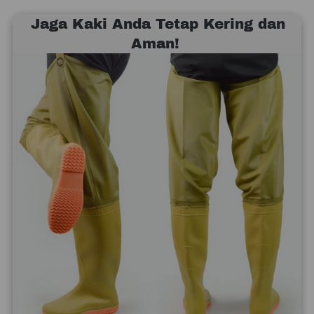
 Jaga Kaki Anda Tetap Kering dan 
Aman! 