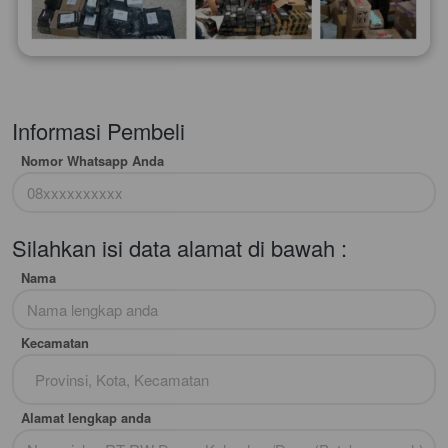
Informasi Pembeli
Nomor Whatsapp Anda
Silahkan isi data alamat di bawah :
Nama
Kecamatan
Provinsi, Kota, Kecamatan
Alamat lengkap anda