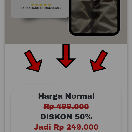
Harga Normal
Rp 499.000
DISKON 50%
Jadi Rp 249.000