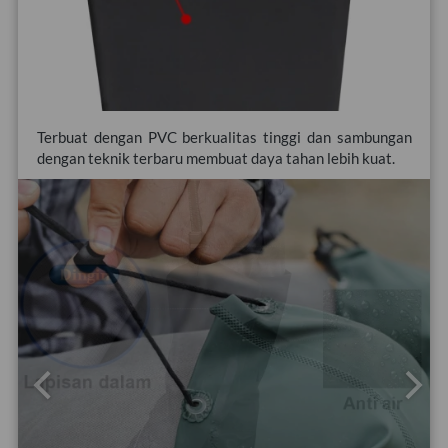
Terbuat dengan PVC berkualitas tinggi dan sambungan 
dengan teknik terbaru membuat daya tahan lebih kuat.