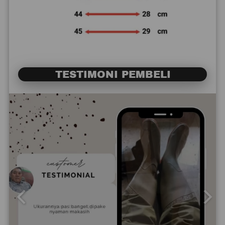
TESTIMONI PEMBELI