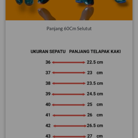
Panjang 60Cm Selutut