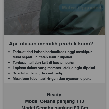
Apa alasan memilih produk kami?
Terbuat dari bahan berkualitas tinggi meskipun 
tebal sepatu ini tetap lentur dipakai
Terdapat tali dan kait di bagian paha
Lapisan dalam yang memberi efek dingin dipakai
Sole tebal, kuat, dan anti selip
Meskipun tebal tapi ringan dan nyaman dipakai
Ready 
Model Celana panjang 110
Model Sepaha panjang 80 Cm