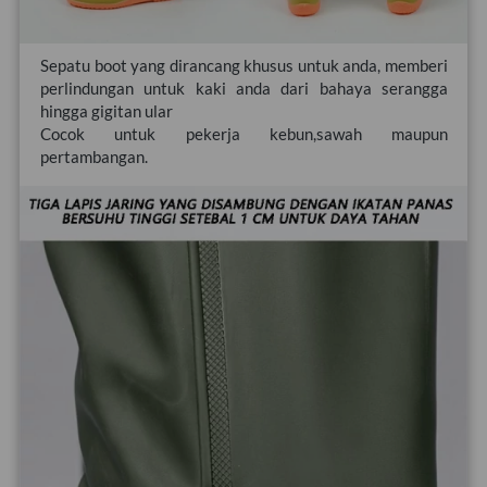
Sepatu boot yang dirancang khusus untuk anda, memberi 
perlindungan untuk kaki anda dari bahaya serangga 
hingga gigitan ular
Cocok untuk pekerja kebun,sawah maupun 
pertambangan.