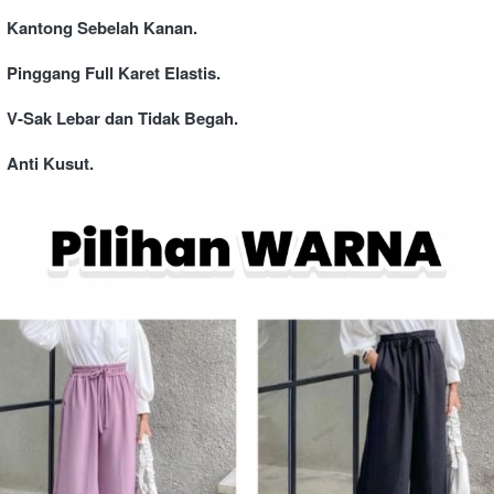
Kantong Sebelah Kanan.
Pinggang Full Karet Elastis.
V-Sak Lebar dan Tidak Begah.
Anti Kusut.