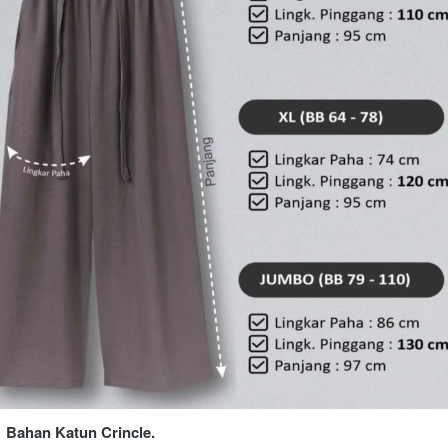
Bahan Katun Crincle.