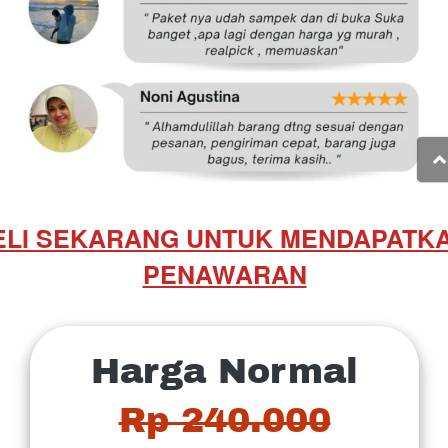
ELI SEKARANG UNTUK MENDAPATKA
PENAWARAN
Harga Normal
Rp 240.000