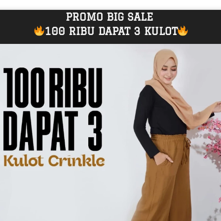
PROMO BIG SALE 
100 RIBU DAPAT 3 KULOT