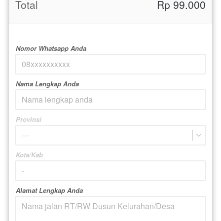
Total
Rp 99.000
Nomor Whatsapp Anda
Nama Lengkap Anda
Provinsi
—
Kota/Kab
Alamat Lengkap Anda