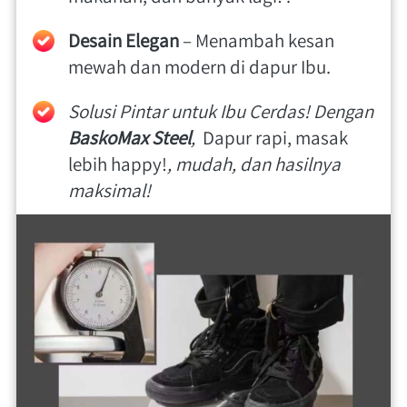
Desain Elegan
 – Menambah kesan 
mewah dan modern di dapur Ibu. 
Solusi Pintar untuk Ibu Cerdas! Dengan 
BaskoMax Steel
, 
 Dapur rapi, masak 
lebih happy!
, mudah, dan hasilnya 
maksimal! 