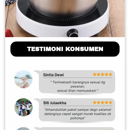
TESTIMONI KONSUMEN