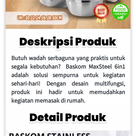
Butuh wadah serbaguna yang praktis untuk 
segala kebutuhan?  Baskom MaxSteel 6in1 
adalah solusi sempurna untuk kegiatan 
sehari-hari! Dengan desain multifungsi, 
produk ini hadir untuk memudahkan 
kegiatan memasak di rumah.