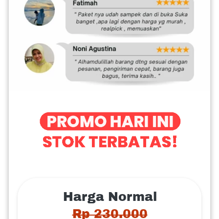
Harga Normal
Rp 230.000