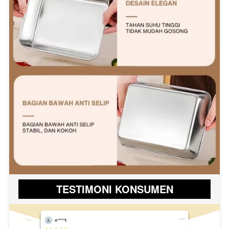
TESTIMONI KONSUMEN