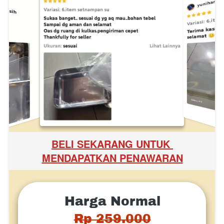
BELI SEKARANG UNTUK 
MENDAPATKAN PENAWARAN
Harga Normal
Rp 259.000