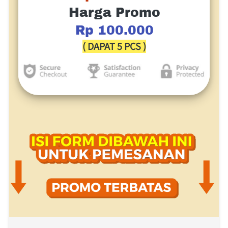
Harga Promo
Rp 100.000
( DAPAT 5 PCS )