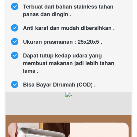
Terbuat dari bahan stainless tahan 
panas dan dingin . 
Anti karat dan mudah dibersihkan .
Ukuran prasmanan : 25x20x5 .
Dapat tutup kedap udara yang 
membuat makanan jadi lebih tahan 
lama .
Bisa Bayar Dirumah (COD) .