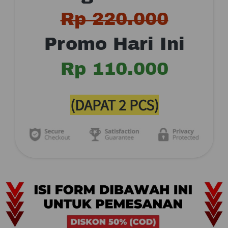
Rp 220.000
Promo Hari Ini
Rp 110.000
(DAPAT 2 PCS)