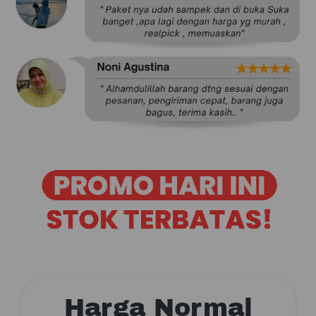
Harga Normal