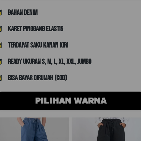
Bahan Denim
Karet Pinggang ELASTIS
TERDAPAT SAKU KANAN KIRI
Ready Ukuran S, M, L, XL, XXL, JUMBO
Bisa Bayar Dirumah (COD)
PILIHAN WARNA