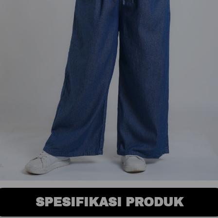
SPESIFIKASI PRODUK