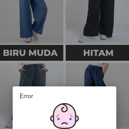
Error