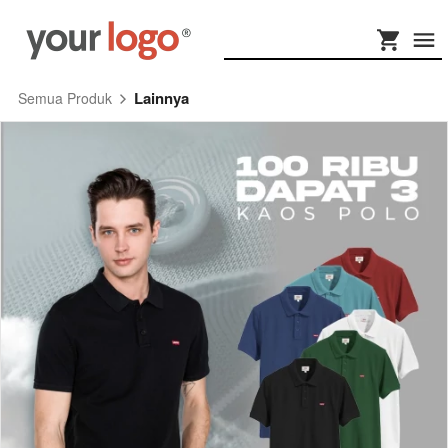
Lainnya
Semua Produk