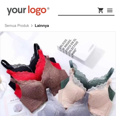
Lainnya
Semua Produk