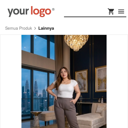
Lainnya
Semua Produk