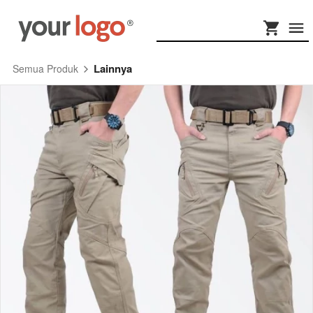
Lainnya
Semua Produk