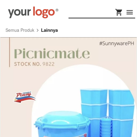
Lainnya
Semua Produk