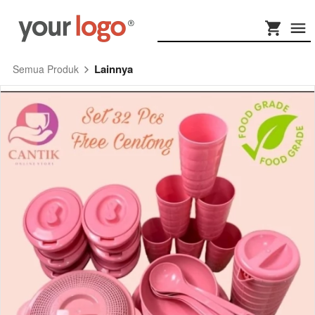
Lainnya
Semua Produk