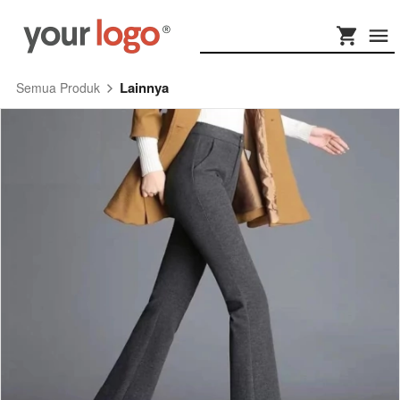
Lainnya
Semua Produk