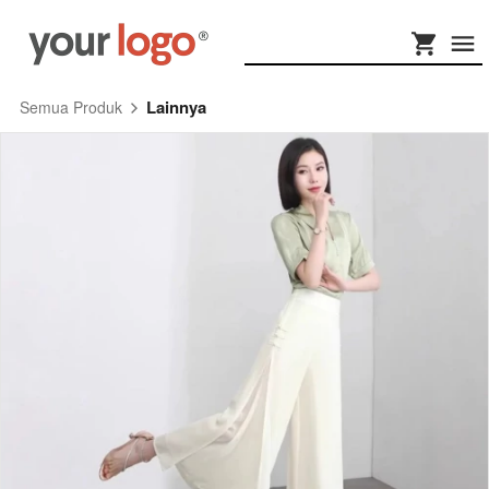
Lainnya
Semua Produk