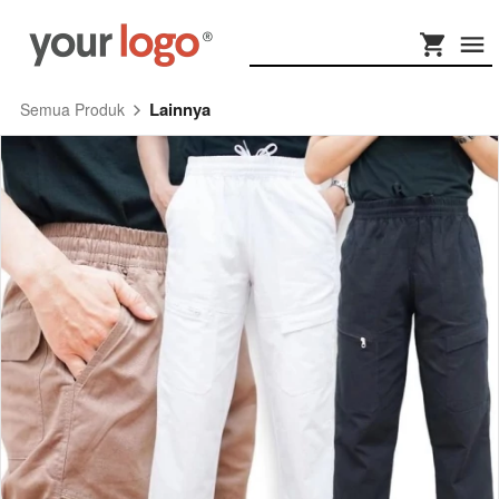
Lainnya
Semua Produk