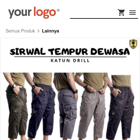
Lainnya
Semua Produk