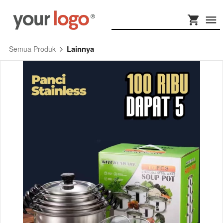
Lainnya
Semua Produk