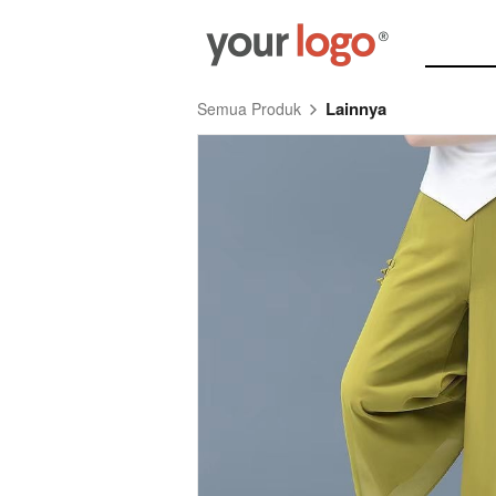
Lainnya
Semua Produk