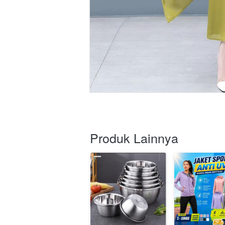
Produk Lainnya