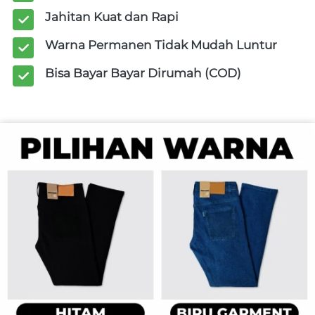
Jahitan Kuat dan Rapi
Warna Permanen Tidak Mudah Luntur
Bisa Bayar Bayar Dirumah (COD)