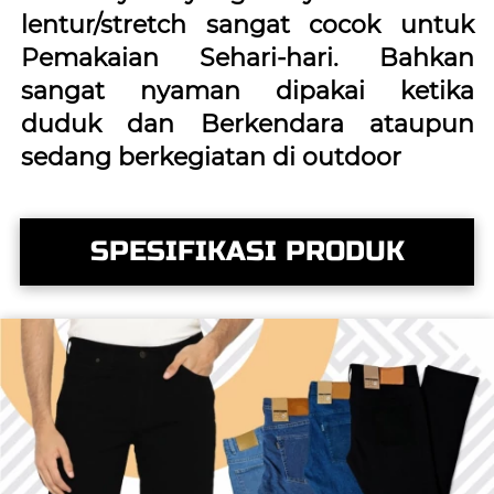
lentur/stretch sangat cocok untuk 
Pemakaian Sehari-hari. Bahkan 
sangat nyaman dipakai ketika 
duduk dan Berkendara ataupun 
sedang berkegiatan di outdoor
SPESIFIKASI PRODUK