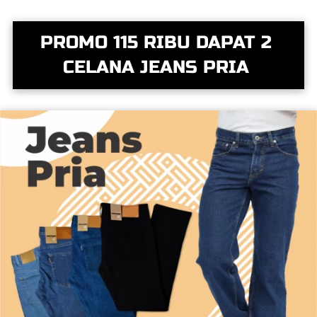
PROMO 115 RIBU DAPAT 2 
CELANA JEANS PRIA 