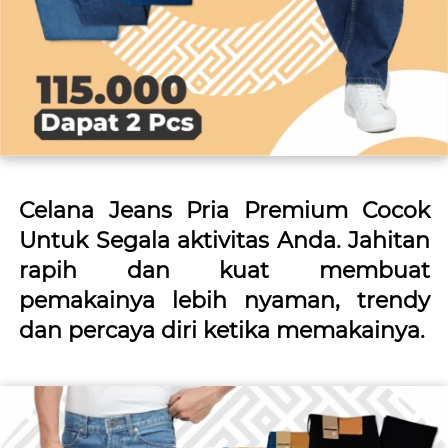
Celana Jeans Pria Premium Cocok 
Untuk Segala aktivitas Anda. Jahitan 
rapih dan kuat membuat 
pemakainya lebih nyaman, trendy 
dan percaya diri ketika memakainya.