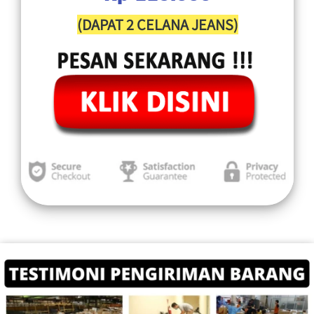
(DAPAT 2 CELANA JEANS)