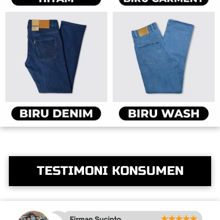
TESTIMONI KONSUMEN