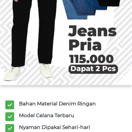
Bahan Material Denim Ringan
Model Celana Terbaru
Nyaman Dipakai Sehari-hari