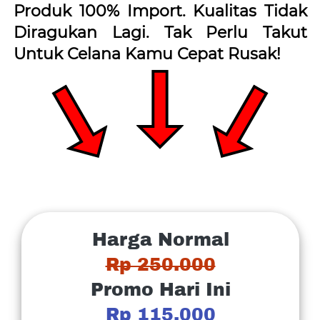
Produk 100% Import. Kualitas Tidak 
Diragukan Lagi. Tak Perlu Takut 
Untuk Celana Kamu Cepat Rusak!
Harga Normal
Rp 250.000
Promo Hari Ini
Rp 115.000