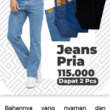
Bahannya yang nyaman dan 