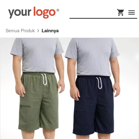
Lainnya
Semua Produk