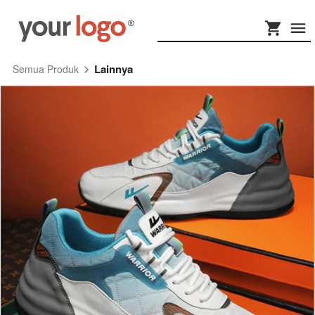
Lainnya
Semua Produk