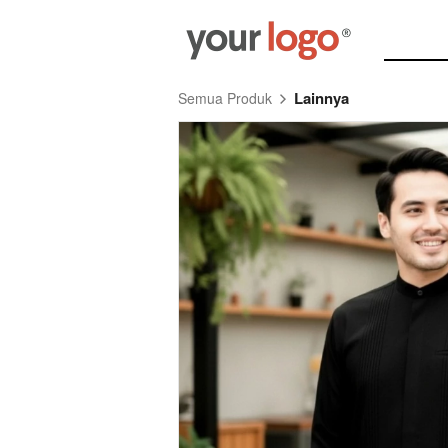
Lainnya
Semua Produk