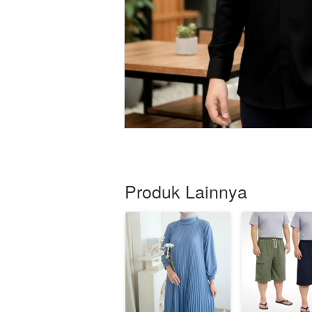
Produk Lainnya