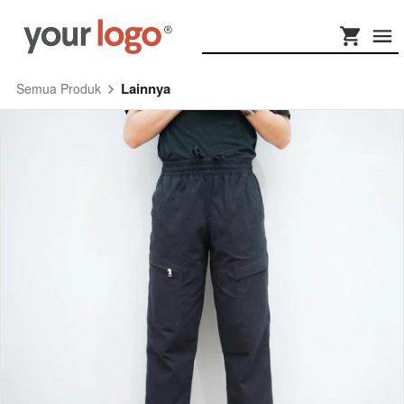
Lainnya
Semua Produk